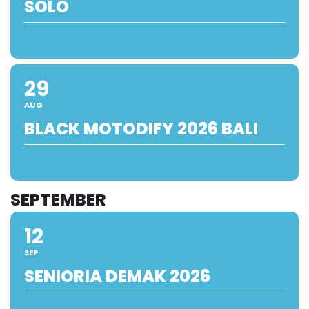
SOLO
29
AUG
BLACK MOTODIFY 2026 BALI
SEPTEMBER
12
SEP
SENIORIA DEMAK 2026