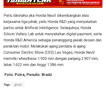
Perlu diketahui jika Honda NeuV dikembangkan atas
kerjasama tiga pihak, yaitu Honda R&D yang menyalurkan
partisi untuk Artificial Intelligence. Selanjutnya, Honda
Silicon Vallery Lab untuk menyalurkan digital payment, serta
Honda R&D America sebagai penanggung jawab desain dan
perakitan mobil. Melakukan ajang perdana di ajang
Consumer Electric Show (CES) Las Vegas, Honda NeuV
memiliki wheelbase 1.930 mm dengan panjang 2.907 mm,
lebar 1.622 mm dan tinggi 1.586 mm.
Foto: Putra, Penulis: Bradz
Tags:
giias