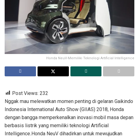
Honda NeuV-Memiliki Teknologi Artificial Intelligence
Post Views:
232
Nggak mau melewatkan momen penting di gelaran Gaikindo
Indonesia International Auto Show (GIIAS) 2018, Honda
dengan bangga memperkenalkan inovasi mobil masa depan
berbasis listrik yang memiliki teknologi Artificial
Intelligence
.
Honda NeuV dihadirkan untuk mewujudkan