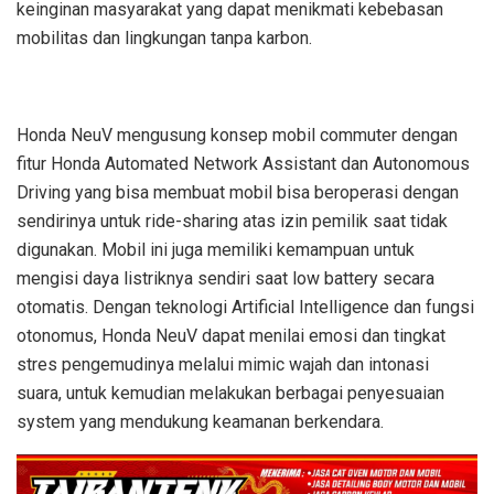
keinginan masyarakat yang dapat menikmati kebebasan
mobilitas dan lingkungan tanpa karbon.
Honda NeuV mengusung konsep mobil commuter dengan
fitur Honda Automated Network Assistant dan Autonomous
Driving yang bisa membuat mobil bisa beroperasi dengan
sendirinya untuk ride-sharing atas izin pemilik saat tidak
digunakan. Mobil ini juga memiliki kemampuan untuk
mengisi daya listriknya sendiri saat low battery secara
otomatis. Dengan teknologi Artificial Intelligence dan fungsi
otonomus, Honda NeuV dapat menilai emosi dan tingkat
stres pengemudinya melalui mimic wajah dan intonasi
suara, untuk kemudian melakukan berbagai penyesuaian
system yang mendukung keamanan berkendara.