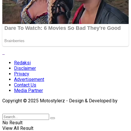
Redaksi
Disclaimer
Privacy
Advertisement
Contact Us
Media Partner
Copyright © 2025 Motostylerz - Design & Developed by
XUANTUM
No Result
View All Result