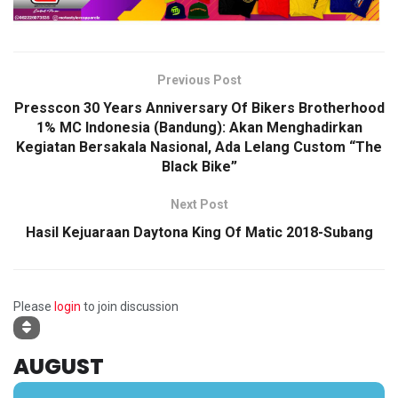
Previous Post
Presscon 30 Years Anniversary Of Bikers Brotherhood
1% MC Indonesia (Bandung): Akan Menghadirkan
Kegiatan Bersakala Nasional, Ada Lelang Custom “The
Black Bike”
Next Post
Hasil Kejuaraan Daytona King Of Matic 2018-Subang
Please
login
to join discussion
AUGUST