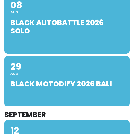
08
AUG
BLACK AUTOBATTLE 2026
SOLO
29
AUG
BLACK MOTODIFY 2026 BALI
SEPTEMBER
12