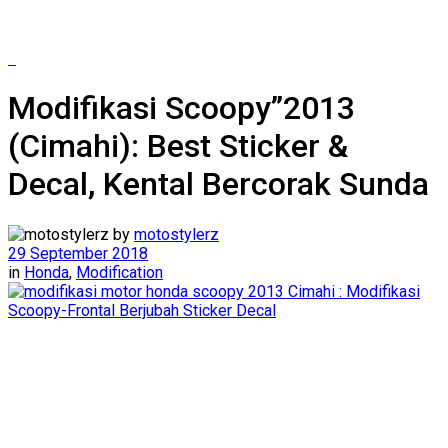
Modifikasi Scoopy”2013
(Cimahi): Best Sticker &
Decal, Kental Bercorak Sunda
by
motostylerz
29 September 2018
in
Honda
,
Modification