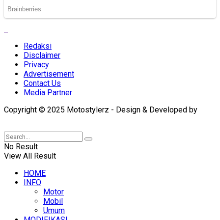
Redaksi
Disclaimer
Privacy
Advertisement
Contact Us
Media Partner
Copyright © 2025 Motostylerz - Design & Developed by
XUANTUM
No Result
View All Result
HOME
INFO
Motor
Mobil
Umum
MODIFIKASI