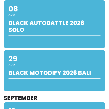
08
AUG
BLACK AUTOBATTLE 2026
SOLO
29
AUG
BLACK MOTODIFY 2026 BALI
SEPTEMBER