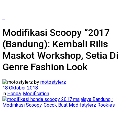
Modifikasi Scoopy “2017
(Bandung): Kembali Rilis
Maskot Workshop, Setia Di
Genre Fashion Look
by
motostylerz
18 Oktober 2018
in
Honda
,
Modification