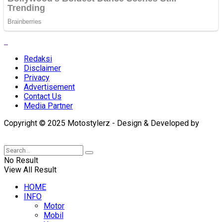
Redaksi
Disclaimer
Privacy
Advertisement
Contact Us
Media Partner
Copyright © 2025 Motostylerz - Design & Developed by
XUANTUM
No Result
View All Result
HOME
INFO
Motor
Mobil