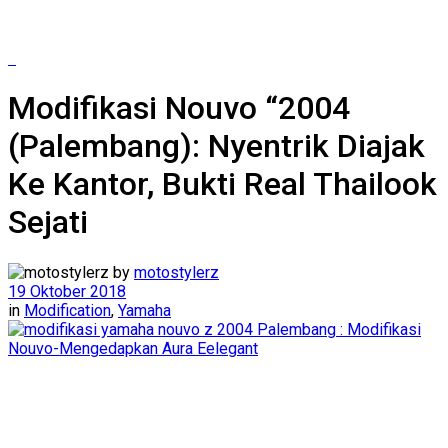
Modifikasi Nouvo “2004
(Palembang): Nyentrik Diajak
Ke Kantor, Bukti Real Thailook
Sejati
by
motostylerz
19 Oktober 2018
in
Modification
,
Yamaha