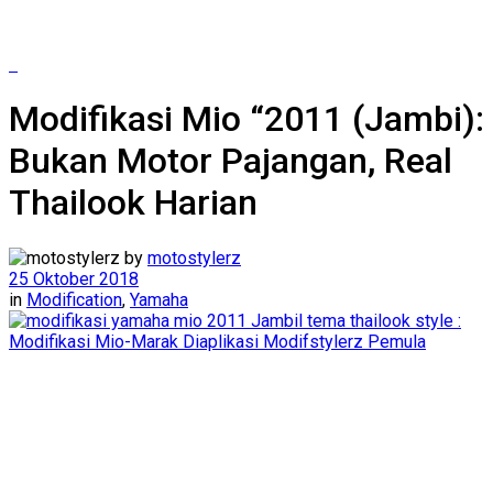
Modifikasi Mio “2011 (Jambi):
Bukan Motor Pajangan, Real
Thailook Harian
by
motostylerz
25 Oktober 2018
in
Modification
,
Yamaha