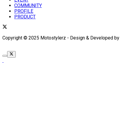
COMMUNITY
PROFILE
PRODUCT
Copyright © 2025 Motostylerz - Design & Developed by
XUANTUM