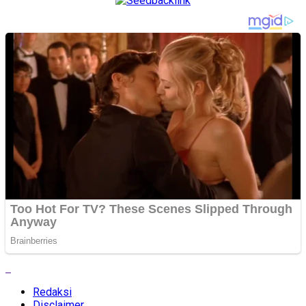
Redaksi
Disclaimer