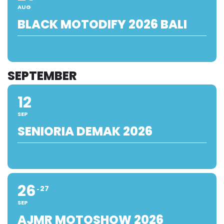
AUG
BLACK MOTODIFY 2026 BALI
SEPTEMBER
12
SEP
SENIORIA DEMAK 2026
26
27
SEP
AJMR MOTOSHOW 2026