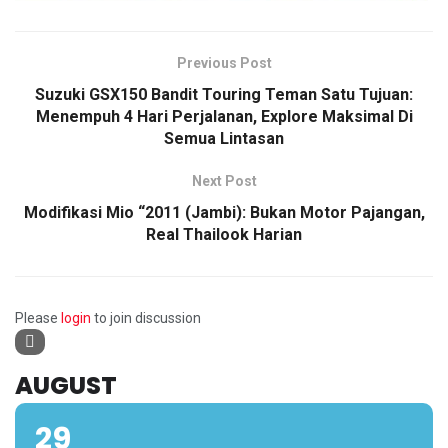
Previous Post
Suzuki GSX150 Bandit Touring Teman Satu Tujuan:
Menempuh 4 Hari Perjalanan, Explore Maksimal Di
Semua Lintasan
Next Post
Modifikasi Mio “2011 (Jambi): Bukan Motor Pajangan,
Real Thailook Harian
Please
login
to join discussion
AUGUST
29