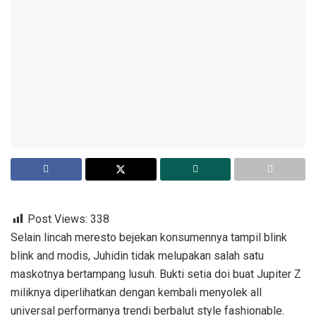
Post Views:
338
Selain lincah meresto bejekan konsumennya tampil blink
blink and modis, Juhidin tidak melupakan salah satu
maskotnya bertampang lusuh. Bukti setia doi buat Jupiter Z
miliknya diperlihatkan dengan kembali menyolek all
universal performanya trendi berbalut style fashionable.