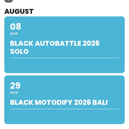
AUGUST
08
AUG
BLACK AUTOBATTLE 2026
SOLO
29
AUG
BLACK MOTODIFY 2026 BALI