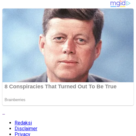
Redaksi
Disclaimer
Privacy