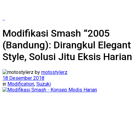
Modifikasi Smash “2005
(Bandung): Dirangkul Elegant
Style, Solusi Jitu Eksis Harian
by
motostylerz
18 Desember 2018
in
Modification
,
Suzuki