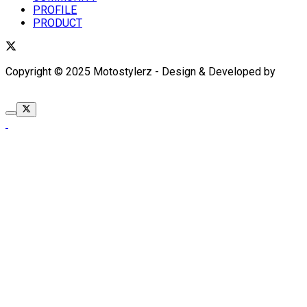
PROFILE
PRODUCT
Copyright © 2025 Motostylerz - Design & Developed by
XUANTUM