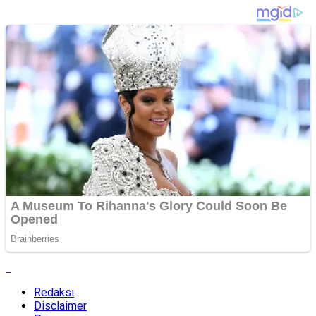
Redaksi
Disclaimer