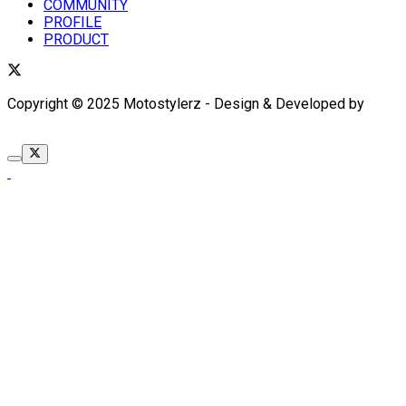
COMMUNITY
PROFILE
PRODUCT
Copyright © 2025 Motostylerz - Design & Developed by
XUANTUM