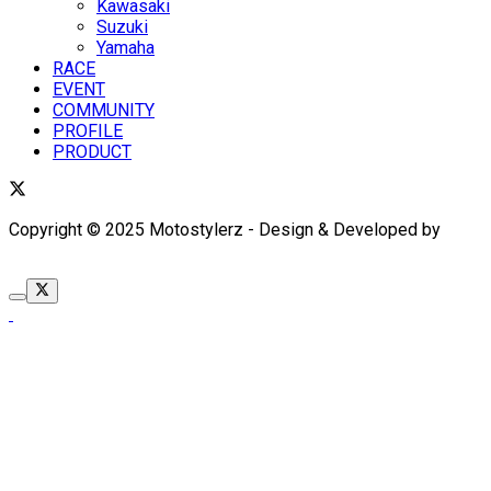
Kawasaki
Suzuki
Yamaha
RACE
EVENT
COMMUNITY
PROFILE
PRODUCT
Copyright © 2025 Motostylerz - Design & Developed by
XUANTUM