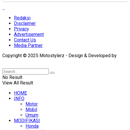
Redaksi
Disclaimer
Privacy
Advertisement
Contact Us
Media Partner
Copyright © 2025 Motostylerz - Design & Developed by
XUANTUM
No Result
View All Result
HOME
INFO
Motor
Mobil
Umum
MODIFIKASI
Honda