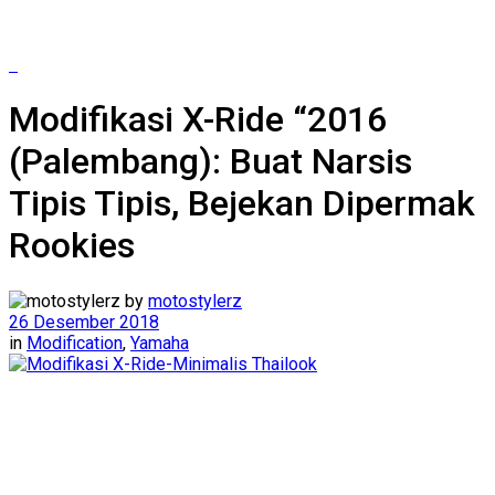
Modifikasi X-Ride “2016
(Palembang): Buat Narsis
Tipis Tipis, Bejekan Dipermak
Rookies
by
motostylerz
26 Desember 2018
in
Modification
,
Yamaha