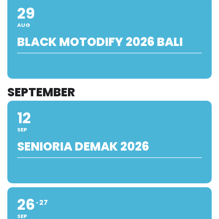
29
AUG
BLACK MOTODIFY 2026 BALI
SEPTEMBER
12
SEP
SENIORIA DEMAK 2026
26
27
SEP