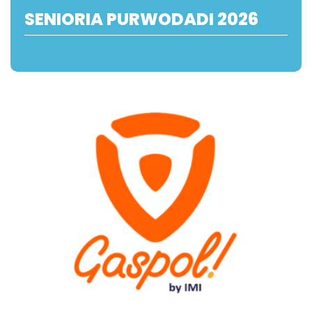
SENIORIA PURWODADI 2026