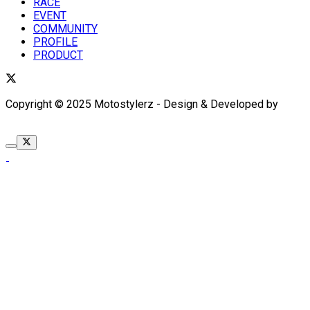
RACE
EVENT
COMMUNITY
PROFILE
PRODUCT
Copyright © 2025 Motostylerz - Design & Developed by
XUANTUM