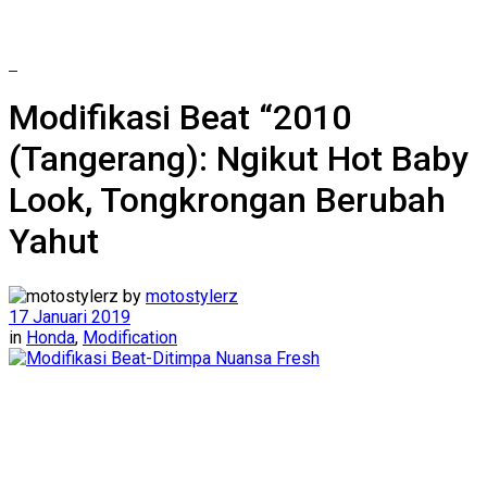
Modifikasi Beat “2010
(Tangerang): Ngikut Hot Baby
Look, Tongkrongan Berubah
Yahut
by
motostylerz
17 Januari 2019
in
Honda
,
Modification