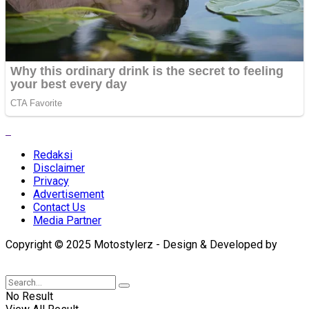
Redaksi
Disclaimer
Privacy
Advertisement
Contact Us
Media Partner
Copyright © 2025 Motostylerz - Design & Developed by
XUANTUM
No Result