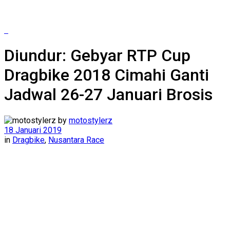
Diundur: Gebyar RTP Cup
Dragbike 2018 Cimahi Ganti
Jadwal 26-27 Januari Brosis
by
motostylerz
18 Januari 2019
in
Dragbike
,
Nusantara Race