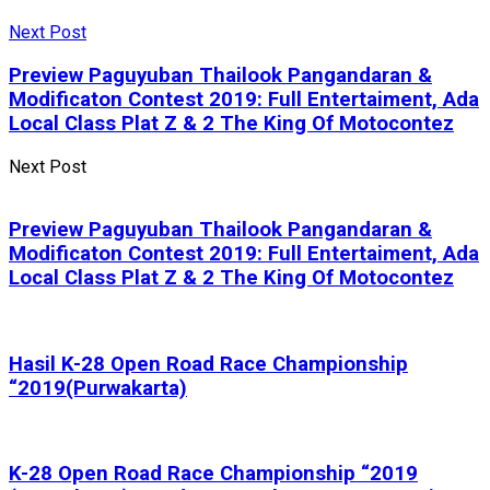
Next Post
Preview Paguyuban Thailook Pangandaran &
Modificaton Contest 2019: Full Entertaiment, Ada
Local Class Plat Z & 2 The King Of Motocontez
Next Post
Preview Paguyuban Thailook Pangandaran &
Modificaton Contest 2019: Full Entertaiment, Ada
Local Class Plat Z & 2 The King Of Motocontez
Hasil K-28 Open Road Race Championship
“2019(Purwakarta)
K-28 Open Road Race Championship “2019