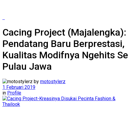
Cacing Project (Majalengka):
Pendatang Baru Berprestasi,
Kualitas Modifnya Ngehits Se
Pulau Jawa
by
motostylerz
1 Februari 2019
in
Profile