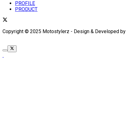
PROFILE
PRODUCT
Copyright © 2025 Motostylerz - Design & Developed by
XUANTUM