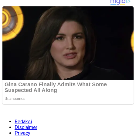
Redaksi
Disclaimer
Privacy