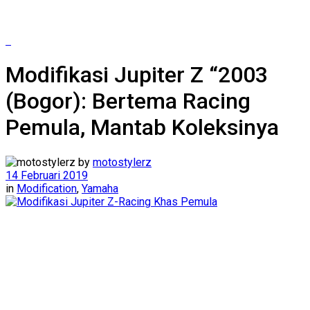
Modifikasi Jupiter Z “2003
(Bogor): Bertema Racing
Pemula, Mantab Koleksinya
by
motostylerz
14 Februari 2019
in
Modification
,
Yamaha