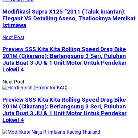
Modifikasi Supra X125 “2011 (Taluk kuantan):
Elegant VS Detailing Aseso, Thailooknya Memikat
Istimewa
Next Post
Preview SSS Kita Kita Rolling Speed Drag Bike
201M (Cikarang): Berlangsung 3 Seri, Puluhan
Juta Buat 3 JU & 1 Unit Motor Untuk Pendekar
Lokwil 4
Next Post
Preview SSS Kita Kita Rolling Speed Drag Bike
201M (Cikarang): Berlangsung 3 Seri, Puluhan
Juta Buat 3 JU & 1 Unit Motor Untuk Pendekar
Lokwil 4