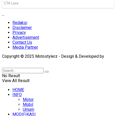
Redaksi
Disclaimer
Privacy
Advertisement
Contact Us
Media Partner
Copyright © 2025 Motostylerz - Design & Developed by
XUANTUM
No Result
View All Result
HOME
INFO
Motor
Mobil
Umum
MODIFIKASI