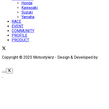
Honda
Kawasaki
Suzuki
Yamaha
RACE
EVENT
COMMUNITY
PROFILE
PRODUCT
Copyright © 2025 Motostylerz - Design & Developed by
XUANTUM