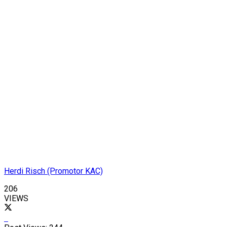
Herdi Risch (Promotor KAC)
206
VIEWS