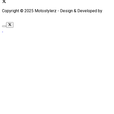
Copyright © 2025 Motostylerz - Design & Developed by
XUANTUM