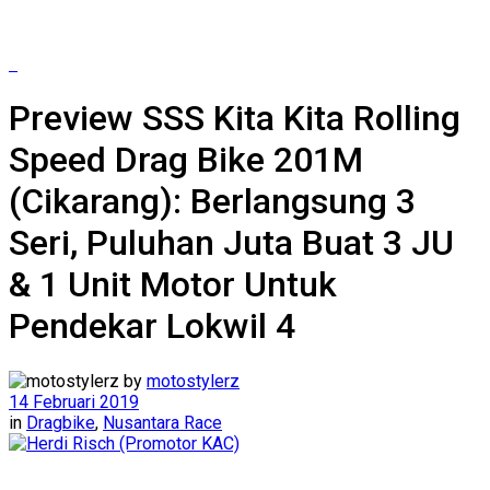
Preview SSS Kita Kita Rolling
Speed Drag Bike 201M
(Cikarang): Berlangsung 3
Seri, Puluhan Juta Buat 3 JU
& 1 Unit Motor Untuk
Pendekar Lokwil 4
by
motostylerz
14 Februari 2019
in
Dragbike
,
Nusantara Race