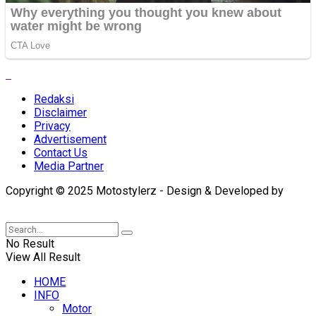
Redaksi
Disclaimer
Privacy
Advertisement
Contact Us
Media Partner
Copyright © 2025 Motostylerz - Design & Developed by
XUANTUM
No Result
View All Result
HOME
INFO
Motor