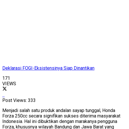
Deklarasi FOGI-Eksistensinya Siap Dinantikan
171
VIEWS
Post Views:
333
Menjadi salah satu produk andalan sayap tunggal, Honda
Forza 250cc secara signifikan sukses diterima masyarakat
Indonesia. Hal ini dibuktikan dengan marakanya pengguna
Forza, khususnya wilayah Bandung dan Jawa Barat yang