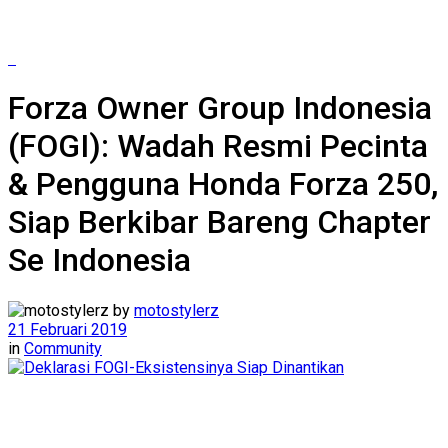
Forza Owner Group Indonesia
(FOGI): Wadah Resmi Pecinta
& Pengguna Honda Forza 250,
Siap Berkibar Bareng Chapter
Se Indonesia
by
motostylerz
21 Februari 2019
in
Community