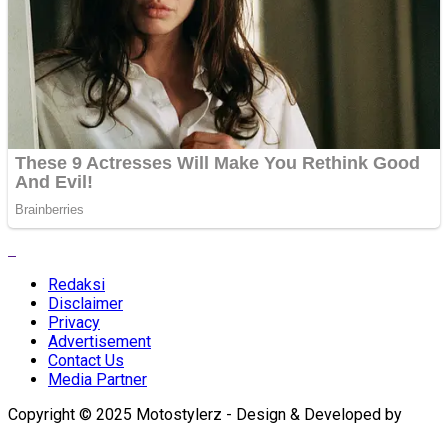
Redaksi
Disclaimer
Privacy
Advertisement
Contact Us
Media Partner
Copyright © 2025 Motostylerz - Design & Developed by
XUANTUM