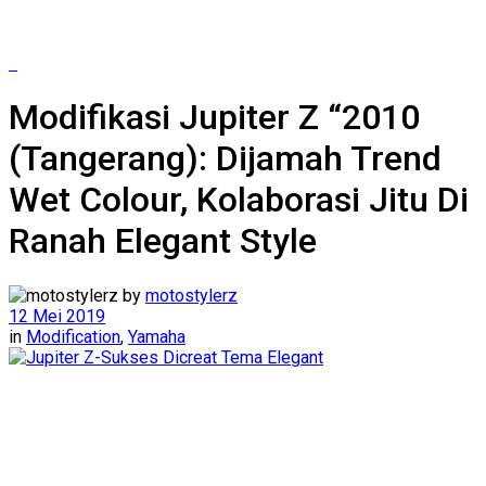
Modifikasi Jupiter Z “2010
(Tangerang): Dijamah Trend
Wet Colour, Kolaborasi Jitu Di
Ranah Elegant Style
by
motostylerz
12 Mei 2019
in
Modification
,
Yamaha