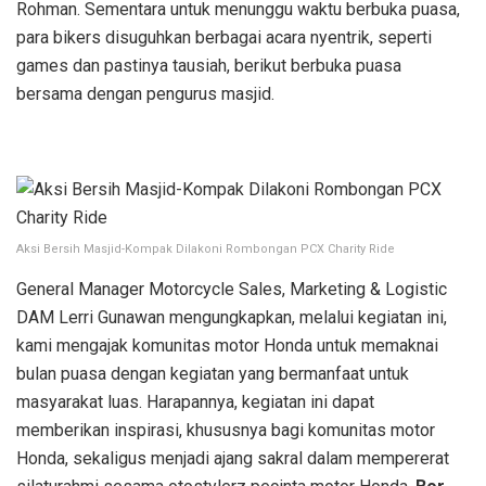
Rohman. Sementara untuk menunggu waktu berbuka puasa,
para bikers disuguhkan berbagai acara nyentrik, seperti
games dan pastinya tausiah, berikut berbuka puasa
bersama dengan pengurus masjid.
Aksi Bersih Masjid-Kompak Dilakoni Rombongan PCX Charity Ride
General Manager Motorcycle Sales, Marketing & Logistic
DAM Lerri Gunawan mengungkapkan, melalui kegiatan ini,
kami mengajak komunitas motor Honda untuk memaknai
bulan puasa dengan kegiatan yang bermanfaat untuk
masyarakat luas. Harapannya, kegiatan ini dapat
memberikan inspirasi, khususnya bagi komunitas motor
Honda, sekaligus menjadi ajang sakral dalam mempererat