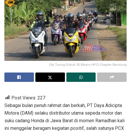
City Turing-Diikuti 35 Bikers HPCI Chapter Bandung
Post Views:
227
Sebagai bulan penuh rahmat dan berkah, PT Daya Adicipta
Motora (DAM) selaku distributor utama sepeda motor dan
suku cadang Honda di Jawa Barat di momen Ramadhan kali
ini menggelar beragam kegiatan positif, salah satunya PCX