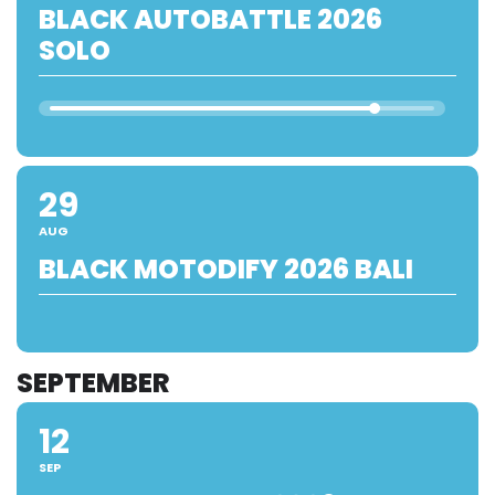
BLACK AUTOBATTLE 2026
SOLO
29
AUG
BLACK MOTODIFY 2026 BALI
SEPTEMBER
12
SEP