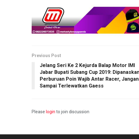
Previous Post
Jelang Seri Ke 2 Kejurda Balap Motor IMI
Jabar Bupati Subang Cup 2019: Dipanaska
Perburuan Poin Wajib Antar Racer, Jangan
Sampai Terlewatkan Gaess
Please
login
to join discussion