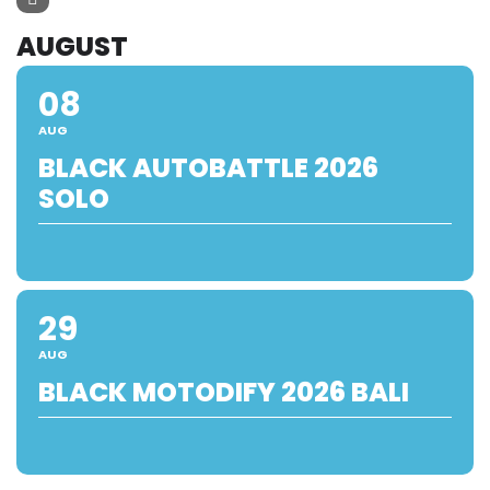
AUGUST
08
AUG
BLACK AUTOBATTLE 2026
SOLO
29
AUG
BLACK MOTODIFY 2026 BALI