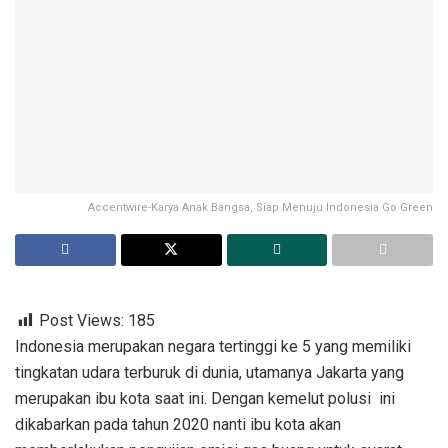
Accentwire-Karya Anak Bangsa, Siap Menuju Indonesia Go Green
Post Views:
185
Indonesia merupakan negara tertinggi ke 5 yang memiliki
tingkatan udara terburuk di dunia, utamanya Jakarta yang
merupakan ibu kota saat ini. Dengan kemelut polusi ini
dikabarkan pada tahun 2020 nanti ibu kota akan