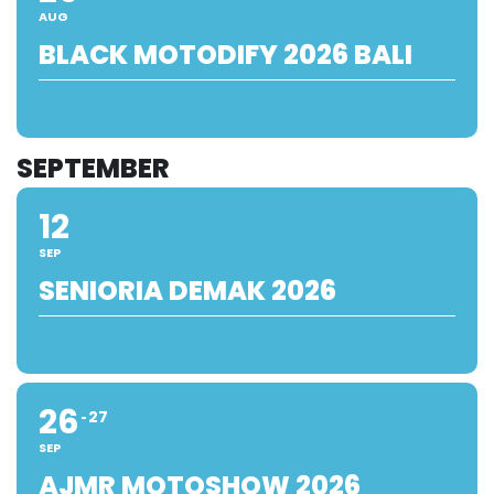
AUG
BLACK MOTODIFY 2026 BALI
SEPTEMBER
12
SEP
SENIORIA DEMAK 2026
26
27
SEP
AJMR MOTOSHOW 2026