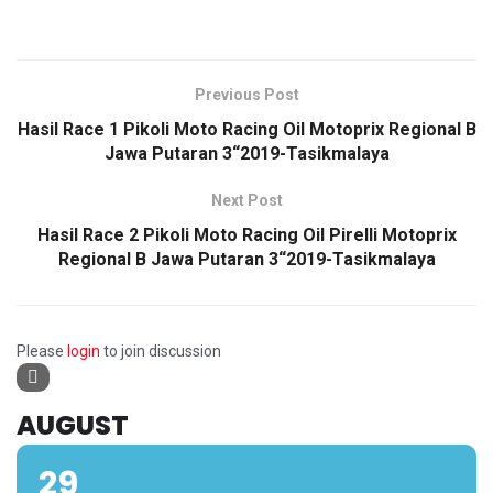
Previous Post
Hasil Race 1 Pikoli Moto Racing Oil Motoprix Regional B
Jawa Putaran 3“2019-Tasikmalaya
Next Post
Hasil Race 2 Pikoli Moto Racing Oil Pirelli Motoprix
Regional B Jawa Putaran 3“2019-Tasikmalaya
Please
login
to join discussion
AUGUST
29