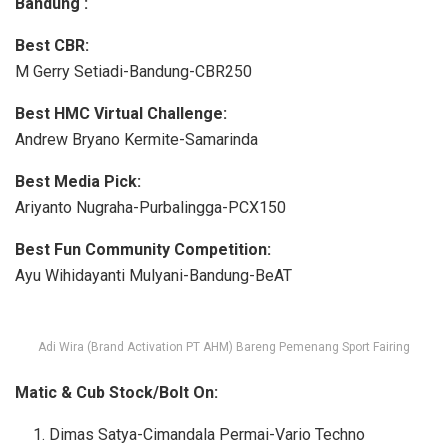
Bandung :
Best CBR:
M Gerry Setiadi-Bandung-CBR250
Best HMC Virtual Challenge:
Andrew Bryano Kermite-Samarinda
Best Media Pick:
Ariyanto Nugraha-Purbalingga-PCX150
Best Fun Community Competition:
Ayu Wihidayanti Mulyani-Bandung-BeAT
Adi Wira (Brand Activation PT AHM) Bareng Pemenang Sport Fairing
Matic & Cub Stock/Bolt On:
Dimas Satya-Cimandala Permai-Vario Techno