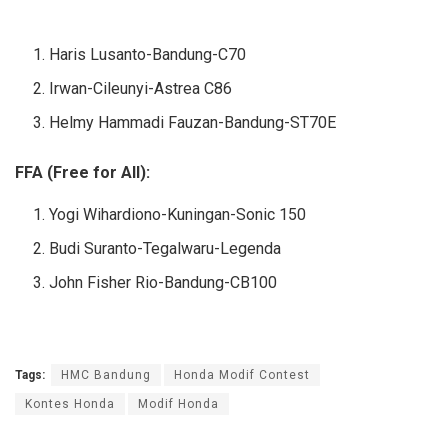
Haris Lusanto-Bandung-C70
Irwan-Cileunyi-Astrea C86
Helmy Hammadi Fauzan-Bandung-ST70E
FFA (Free for All):
Yogi Wihardiono-Kuningan-Sonic 150
Budi Suranto-Tegalwaru-Legenda
John Fisher Rio-Bandung-CB100
Tags:
HMC Bandung
Honda Modif Contest
Kontes Honda
Modif Honda