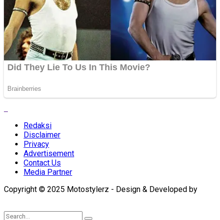
Redaksi
Disclaimer
Privacy
Advertisement
Contact Us
Media Partner
Copyright © 2025 Motostylerz - Design & Developed by
XUANTUM