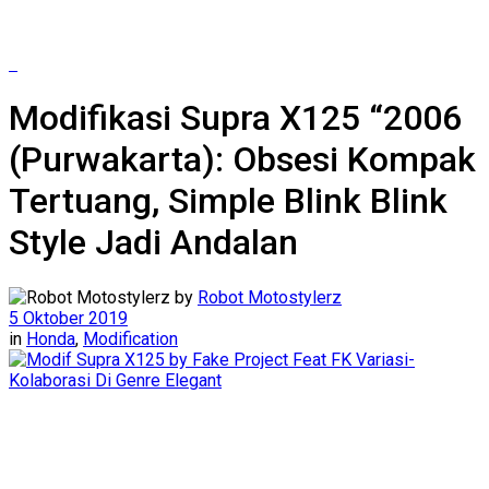
Modifikasi Supra X125 “2006
(Purwakarta): Obsesi Kompak
Tertuang, Simple Blink Blink
Style Jadi Andalan
by
Robot Motostylerz
5 Oktober 2019
in
Honda
,
Modification