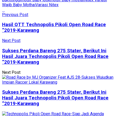
Wajib Baby Mothai
Variasi Nitex
Previous Post
Hasil QTT Technopolis Pikoli Open Road Race
“2019-Karawang
Next Post
Sukses Perdana Bareng 275 Stater, Berikut Ini
Hasil Juara Technopolis Pikoli Open Road Race
“2019-Karawang
Next Post
Sukses Perdana Bareng 275 Stater, Berikut Ini
Hasil Juara Technopolis Pikoli Open Road Race
“2019-Karawang