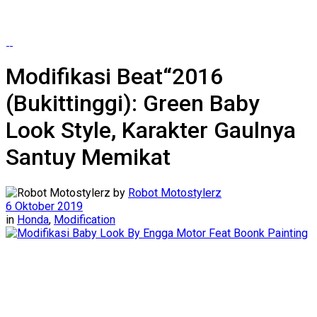
Modifikasi Beat“2016
(Bukittinggi): Green Baby
Look Style, Karakter Gaulnya
Santuy Memikat
by
Robot Motostylerz
6 Oktober 2019
in
Honda
,
Modification