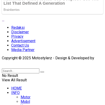
Redaksi
Disclaimer
Privacy
Advertisement
Contact Us
Media Partner
Copyright © 2025 Motostylerz - Design & Developed by
XUANTUM
No Result
View All Result
HOME
INFO
Motor
Mobil