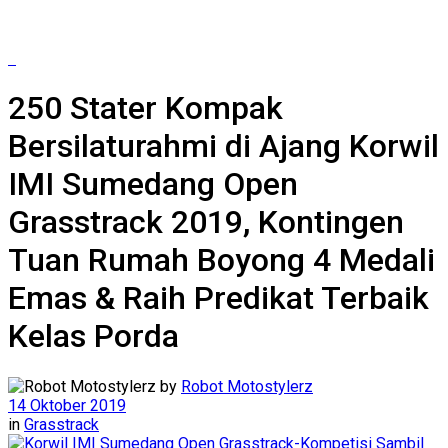
250 Stater Kompak
Bersilaturahmi di Ajang Korwil
IMI Sumedang Open
Grasstrack 2019, Kontingen
Tuan Rumah Boyong 4 Medali
Emas & Raih Predikat Terbaik
Kelas Porda
by
Robot Motostylerz
14 Oktober 2019
in
Grasstrack