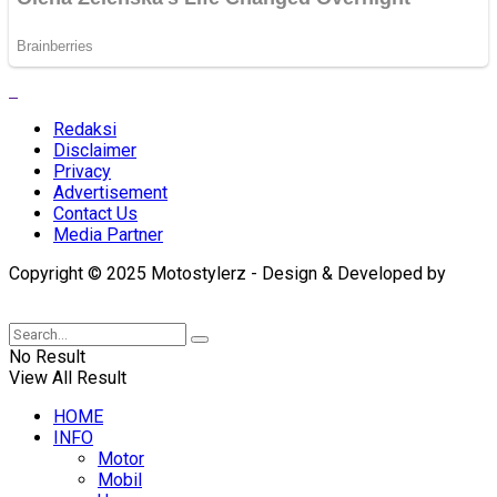
Redaksi
Disclaimer
Privacy
Advertisement
Contact Us
Media Partner
Copyright © 2025 Motostylerz - Design & Developed by
XUANTUM
No Result
View All Result
HOME
INFO
Motor
Mobil