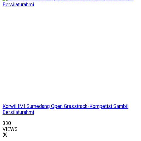
Korwil IMI Sumedang Open Grasstrack-Kompetisi Sambil
Bersilaturahmi
330
VIEWS