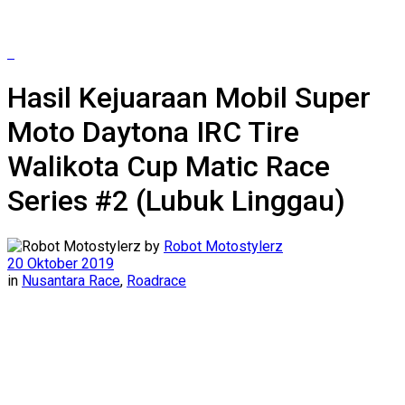
Hasil Kejuaraan Mobil Super
Moto Daytona IRC Tire
Walikota Cup Matic Race
Series #2 (Lubuk Linggau)
by
Robot Motostylerz
20 Oktober 2019
in
Nusantara Race
,
Roadrace