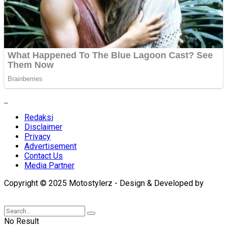
Redaksi
Disclaimer
Privacy
Advertisement
Contact Us
Media Partner
Copyright © 2025 Motostylerz - Design & Developed by
XUANTUM
No Result