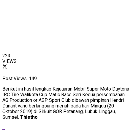
223
VIEWS
Post Views:
149
Berikut ini hasil lengkap Kejuaaran Mobil Super Moto Daytona
IRC Tire Walikota Cup Matic Race Seri Kedua persembahan
AG Production or AGP Sport Club dibawah pimpinan Hendri
Dunant yang berlangsung meriah pada hari Minggu (20
Oktober 2019) di Sirkuit GOR Petanang, Lubuk Linggau,
Sumsel.
Thietho