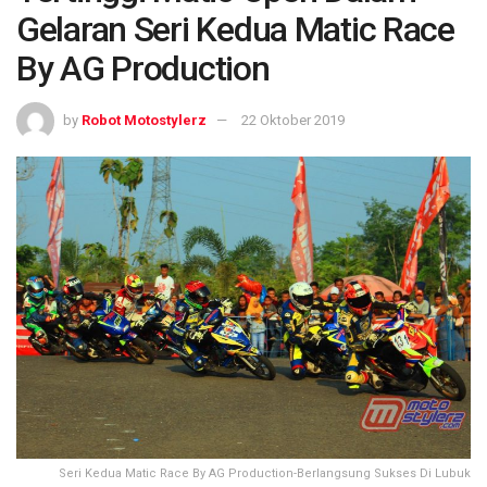
Gelaran Seri Kedua Matic Race
By AG Production
by
Robot Motostylerz
22 Oktober 2019
Seri Kedua Matic Race By AG Production-Berlangsung Sukses Di Lubuk