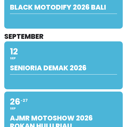
BLACK MOTODIFY 2026 BALI
SEPTEMBER
12
SEP
SENIORIA DEMAK 2026
26
27
SEP
AJMR MOTOSHOW 2026
ROKAN HULU RIAU