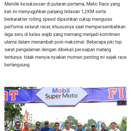
Menilik kesuksesan di putaran pertama, Matic Race yang
kali ini menyuguhkan panjang lintasan 1,2KM serta
berkarakter rolling speed dipastikan cukup menguras
performa seluruh racer, khususnya saat mempersembahkan
laga seru di kelas wajib yang memang menjadi komitmen
utama dalam menambah poin maksimal. Beberapa joki top
sarat pengalaman dengan dibekali persiapan matang
tentunya tidak menyia nyiakan momen penting ini sejak race
berlangsung.