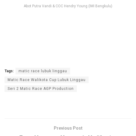
Abot Putra Vandi & COC Hendry Young (IMI Bengkulu)
Tags:
matic race lubuk linggau
Matic Race Walikota Cup Lubuk Linggau
Seri 2 Matic Race AGP Production
Previous Post