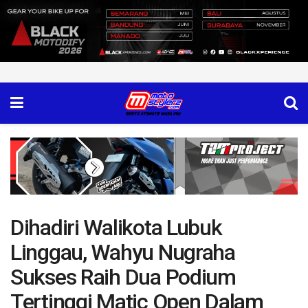
Dihadiri Walikota Lubuk
Linggau, Wahyu Nugraha
Sukses Raih Dua Podium
Tertinggi Matic Open Dalam