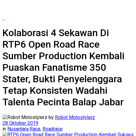
Kolaborasi 4 Sekawan Di
RTP6 Open Road Race
Sumber Production Kembali
Puaskan Fanatisme 350
Stater, Bukti Penyelenggara
Tetap Konsisten Wadahi
Talenta Pecinta Balap Jabar
by
Robot Motostylerz
28 Oktober 2019
in
Nusantara Race
,
Roadrace