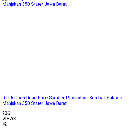
RTP6 Open Road Race Sumber Production-Kembali Sukses
Manjakan 350 Stater Jawa Barat
236
VIEWS