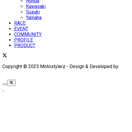
Honda
Kawasaki
Suzuki
Yamaha
RACE
EVENT
COMMUNITY
PROFILE
PRODUCT
Copyright © 2025 Motostylerz - Design & Developed by
XUANTUM