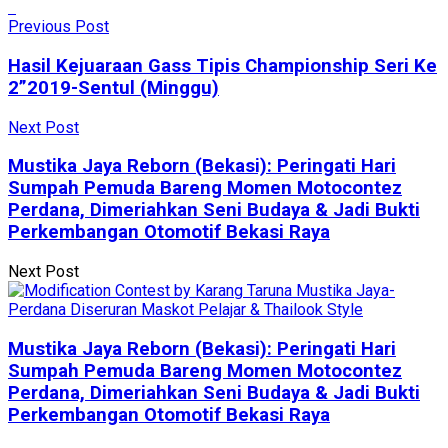
Previous Post
Hasil Kejuaraan Gass Tipis Championship Seri Ke
2”2019-Sentul (Minggu)
Next Post
Mustika Jaya Reborn (Bekasi): Peringati Hari
Sumpah Pemuda Bareng Momen Motocontez
Perdana, Dimeriahkan Seni Budaya & Jadi Bukti
Perkembangan Otomotif Bekasi Raya
Next Post
Mustika Jaya Reborn (Bekasi): Peringati Hari
Sumpah Pemuda Bareng Momen Motocontez
Perdana, Dimeriahkan Seni Budaya & Jadi Bukti
Perkembangan Otomotif Bekasi Raya