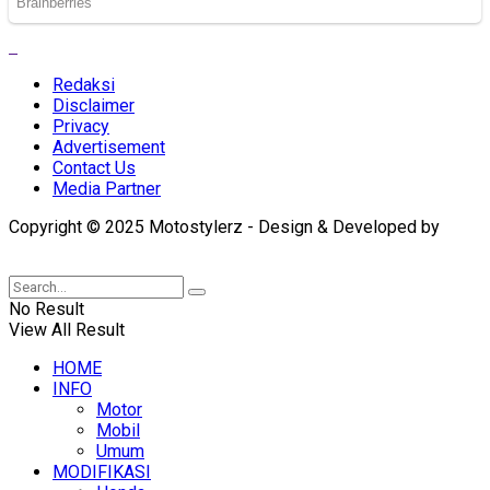
Redaksi
Disclaimer
Privacy
Advertisement
Contact Us
Media Partner
Copyright © 2025 Motostylerz - Design & Developed by
XUANTUM
No Result
View All Result
HOME
INFO
Motor
Mobil
Umum
MODIFIKASI