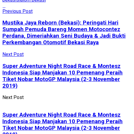
Previous Post
Mustika Jaya Reborn (Bekasi): Peringati Hari
Sumpah Pemuda Bareng Momen Motocontez
Perdana, Dimeriahkan Seni Budaya & Jadi Bukti
Perkembangan Otomotif Bekasi Raya
Next Post
Super Adventure Night Road Race & Montesz
Indonesia Siap Manjakan 10 Pemenang Peraih
Tiket Nobar MotoGP Malaysia (2-3 November
2019)
Next Post
Super Adventure Night Road Race & Montesz
Indonesia Siap Manjakan 10 Pemenang Peraih
Tiket Nobar MotoGP Malaysia (2-3 November