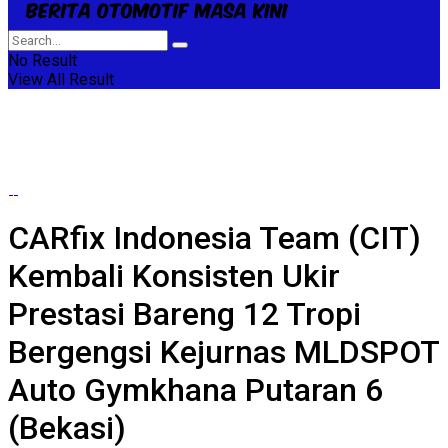
No Result
View All Result
CARfix Indonesia Team (CIT)
Kembali Konsisten Ukir
Prestasi Bareng 12 Tropi
Bergengsi Kejurnas MLDSPOT
Auto Gymkhana Putaran 6
(Bekasi)