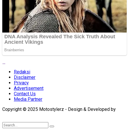
Redaksi
Disclaimer
Privacy
Advertisement
Contact Us
Media Partner
Copyright © 2025 Motostylerz - Design & Developed by
XUANTUM