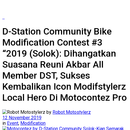
D-Station Community Bike
Modification Contest #3
“2019 (Solok): Dihangatkan
Suasana Reuni Akbar All
Member DST, Sukses
Kembalikan Icon Modifstylerz
Local Hero Di Motocontez Pro
by
Robot Motostylerz
12 November 2019
in
Event
,
Modification