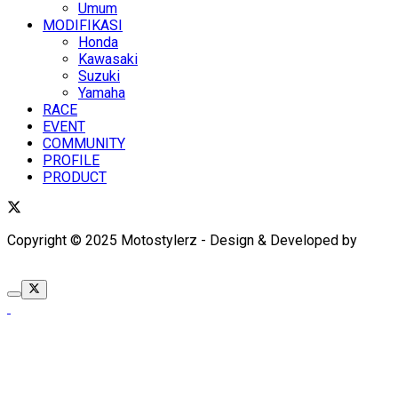
Umum
MODIFIKASI
Honda
Kawasaki
Suzuki
Yamaha
RACE
EVENT
COMMUNITY
PROFILE
PRODUCT
Copyright © 2025 Motostylerz - Design & Developed by
XUANTUM