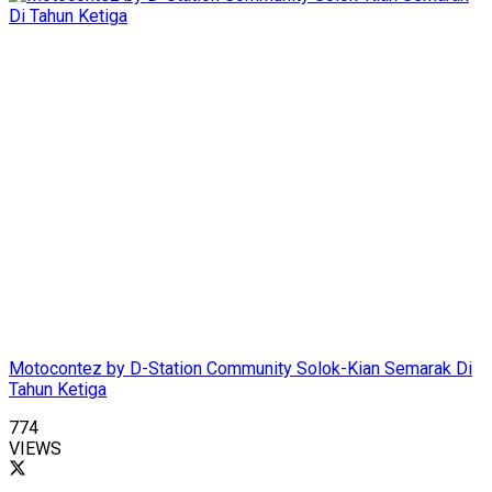
Motocontez by D-Station Community Solok-Kian Semarak Di
Tahun Ketiga
774
VIEWS