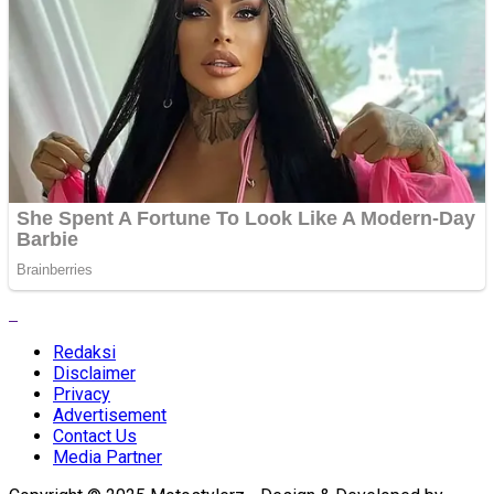
Redaksi
Disclaimer
Privacy
Advertisement
Contact Us
Media Partner