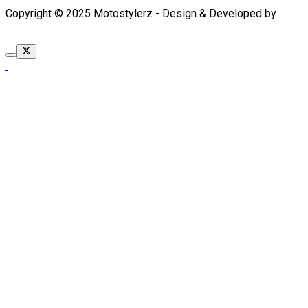
Copyright © 2025 Motostylerz - Design & Developed by
XUANTUM