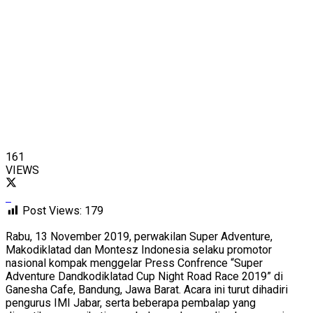
161
VIEWS
Post Views:
179
Rabu, 13 November 2019, perwakilan Super Adventure,
Makodiklatad dan Montesz Indonesia selaku promotor
nasional kompak menggelar Press Confrence “Super
Adventure Dandkodiklatad Cup Night Road Race 2019” di
Ganesha Cafe, Bandung, Jawa Barat. Acara ini turut dihadiri
pengurus IMI Jabar, serta beberapa pembalap yang