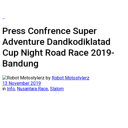
Press Confrence Super
Adventure Dandkodiklatad
Cup Night Road Race 2019-
Bandung
by
Robot Motostylerz
13 November 2019
in
Info
,
Nusantara Race
,
Slalom