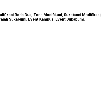
difikasi Roda Dua, Zona Modifikasi, Sukabumi Modifikasi,
 Wajah Sukabumi, Event Kampus, Event Sukabumi,