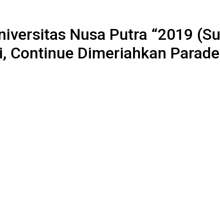
versitas Nusa Putra “2019 (Su
, Continue Dimeriahkan Parade