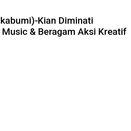
kabumi)-Kian Diminati
 Music & Beragam Aksi Kreatif