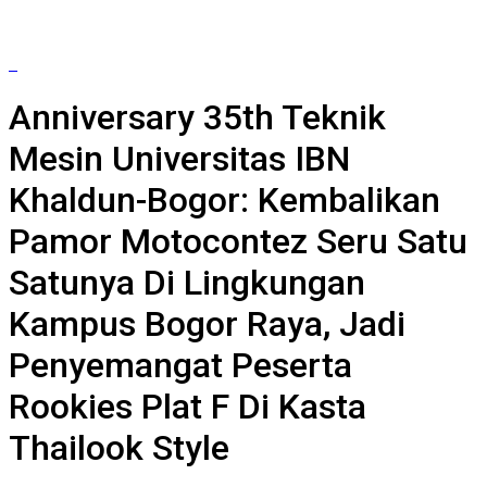
Anniversary 35th Teknik
Mesin Universitas IBN
Khaldun-Bogor: Kembalikan
Pamor Motocontez Seru Satu
Satunya Di Lingkungan
Kampus Bogor Raya, Jadi
Penyemangat Peserta
Rookies Plat F Di Kasta
Thailook Style