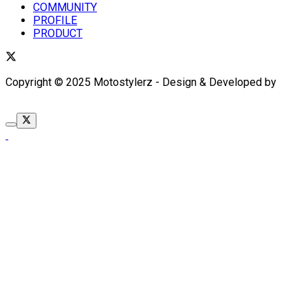
COMMUNITY
PROFILE
PRODUCT
Copyright © 2025 Motostylerz - Design & Developed by
XUANTUM