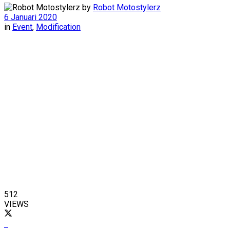
by
Robot Motostylerz
6 Januari 2020
in
Event
,
Modification
512
VIEWS