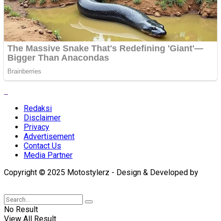
Redaksi
Disclaimer
Privacy
Advertisement
Contact Us
Media Partner
Copyright © 2025 Motostylerz - Design & Developed by
XUANTUM
No Result
View All Result