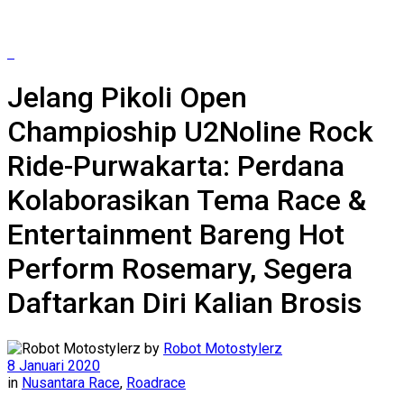
Jelang Pikoli Open
Champioship U2Noline Rock
Ride-Purwakarta: Perdana
Kolaborasikan Tema Race &
Entertainment Bareng Hot
Perform Rosemary, Segera
Daftarkan Diri Kalian Brosis
by
Robot Motostylerz
8 Januari 2020
in
Nusantara Race
,
Roadrace