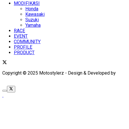
MODIFIKASI
Honda
Kawasaki
Suzuki
Yamaha
RACE
EVENT
COMMUNITY
PROFILE
PRODUCT
Copyright © 2025 Motostylerz - Design & Developed by
XUANTUM