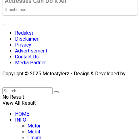
Redaksi
Disclaimer
Privacy
Advertisement
Contact Us
Media Partner
Copyright © 2025 Motostylerz - Design & Developed by
XUANTUM
No Result
View All Result
HOME
INFO
Motor
Mobil
Umum