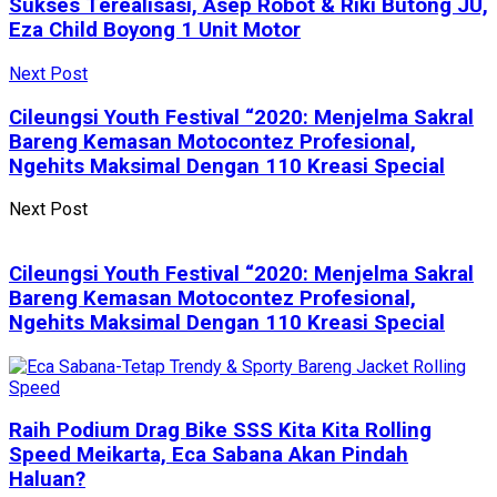
Sukses Terealisasi, Asep Robot & Riki Butong JU,
Eza Child Boyong 1 Unit Motor
Next Post
Cileungsi Youth Festival “2020: Menjelma Sakral
Bareng Kemasan Motocontez Profesional,
Ngehits Maksimal Dengan 110 Kreasi Special
Next Post
Cileungsi Youth Festival “2020: Menjelma Sakral
Bareng Kemasan Motocontez Profesional,
Ngehits Maksimal Dengan 110 Kreasi Special
Raih Podium Drag Bike SSS Kita Kita Rolling
Speed Meikarta, Eca Sabana Akan Pindah
Haluan?