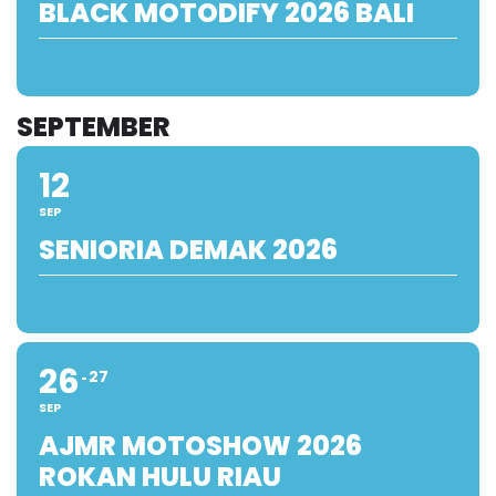
BLACK MOTODIFY 2026 BALI
SEPTEMBER
12
SEP
SENIORIA DEMAK 2026
26
27
SEP
AJMR MOTOSHOW 2026
ROKAN HULU RIAU