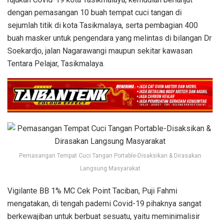
dengan pemasangan 10 buah tempat cuci tangan di
sejumlah titik di kota Tasikmalaya, serta pembagian 400
buah masker untuk pengendara yang melintas di bilangan Dr
Soekardjo, jalan Nagarawangi maupun sekitar kawasan
Tentara Pelajar, Tasikmalaya.
Pemasangan Tempat Cuci Tangan Portable-Disaksikan & Dirasakan
Langsung Masyarakat
Vigilante BB 1% MC Cek Point Taciban, Puji Fahmi
mengatakan, di tengah pademi Covid-19 pihaknya sangat
berkewajiban untuk berbuat sesuatu, yaitu meminimalisir