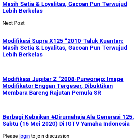
Masih Setia & Loyalitas, Gacoan Pun Terwujud
Lebih Berkelas
Next Post
Modifikasi Supra X125 “2010-Taluk Kuantan:
Masih Setia & Loyalitas, Gacoan Pun Terwujud
Lebih Berkelas
Modifikasi Jupiter Z “2008-Purworejo: Image
Modifikator Enggan Tergeser, Dibuktikan
Membara Bareng Rajutan Pemula SR
Berbagi Kebaikan #Dirumahaja Ala Generasi 125,
Sabtu (16 Mei 2020) Di IGTV Yamaha Indonesia
Please
login
to join discussion