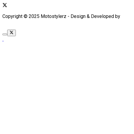
Copyright © 2025 Motostylerz - Design & Developed by
XUANTUM