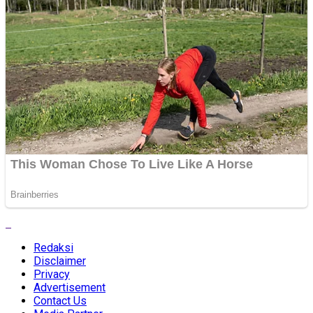
Redaksi
Disclaimer
Privacy
Advertisement
Contact Us