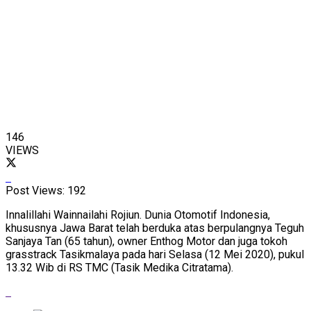
146
VIEWS
Post Views:
192
Innalillahi Wainnailahi Rojiun. Dunia Otomotif Indonesia,
khususnya Jawa Barat telah berduka atas berpulangnya Teguh
Sanjaya Tan (65 tahun), owner Enthog Motor dan juga tokoh
grasstrack Tasikmalaya pada hari Selasa (12 Mei 2020), pukul
13.32 Wib di RS TMC (Tasik Medika Citratama).