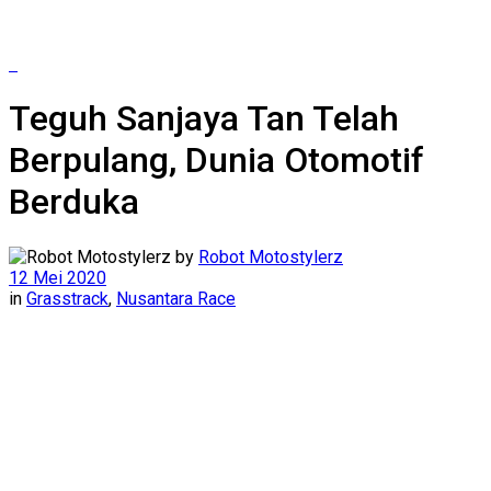
Teguh Sanjaya Tan Telah
Berpulang, Dunia Otomotif
Berduka
by
Robot Motostylerz
12 Mei 2020
in
Grasstrack
,
Nusantara Race