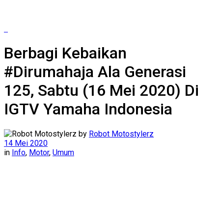
Berbagi Kebaikan
#Dirumahaja Ala Generasi
125, Sabtu (16 Mei 2020) Di
IGTV Yamaha Indonesia
by
Robot Motostylerz
14 Mei 2020
in
Info
,
Motor
,
Umum