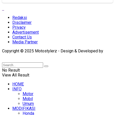
Redaksi
Disclaimer
Privacy
Advertisement
Contact Us
Media Partner
Copyright © 2025 Motostylerz - Design & Developed by
XUANTUM
No Result
View All Result
HOME
INFO
Motor
Mobil
Umum
MODIFIKASI
Honda