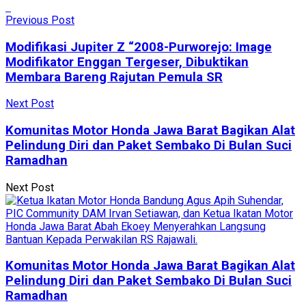
Previous Post
Modifikasi Jupiter Z “2008-Purworejo: Image
Modifikator Enggan Tergeser, Dibuktikan
Membara Bareng Rajutan Pemula SR
Next Post
Komunitas Motor Honda Jawa Barat Bagikan Alat
Pelindung Diri dan Paket Sembako Di Bulan Suci
Ramadhan
Next Post
Komunitas Motor Honda Jawa Barat Bagikan Alat
Pelindung Diri dan Paket Sembako Di Bulan Suci
Ramadhan