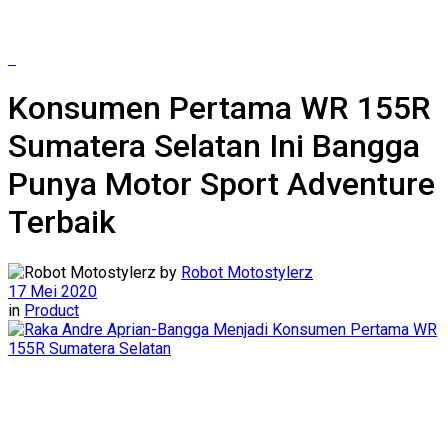
Konsumen Pertama WR 155R
Sumatera Selatan Ini Bangga
Punya Motor Sport Adventure
Terbaik
by
Robot Motostylerz
17 Mei 2020
in
Product