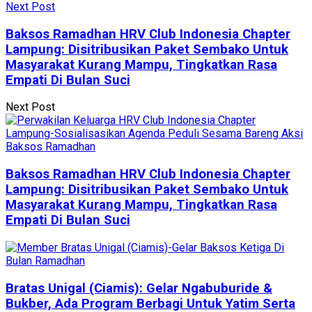
Next Post
Baksos Ramadhan HRV Club Indonesia Chapter
Lampung: Disitribusikan Paket Sembako Untuk
Masyarakat Kurang Mampu, Tingkatkan Rasa
Empati Di Bulan Suci
Next Post
Baksos Ramadhan HRV Club Indonesia Chapter
Lampung: Disitribusikan Paket Sembako Untuk
Masyarakat Kurang Mampu, Tingkatkan Rasa
Empati Di Bulan Suci
Bratas Unigal (Ciamis): Gelar Ngabuburide &
Bukber, Ada Program Berbagi Untuk Yatim Serta