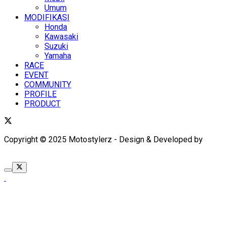
Umum
MODIFIKASI
Honda
Kawasaki
Suzuki
Yamaha
RACE
EVENT
COMMUNITY
PROFILE
PRODUCT
Copyright © 2025 Motostylerz - Design & Developed by
XUANTUM