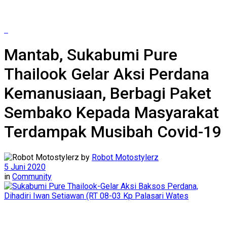
Mantab, Sukabumi Pure
Thailook Gelar Aksi Perdana
Kemanusiaan, Berbagi Paket
Sembako Kepada Masyarakat
Terdampak Musibah Covid-19
by
Robot Motostylerz
5 Juni 2020
in
Community