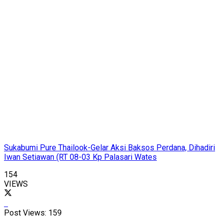
Sukabumi Pure Thailook-Gelar Aksi Baksos Perdana, Dihadiri
Iwan Setiawan (RT 08-03 Kp Palasari Wates
154
VIEWS
Post Views:
159