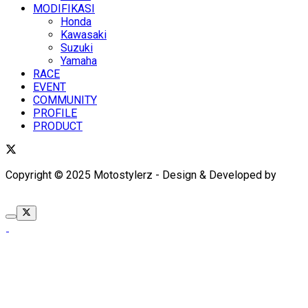
MODIFIKASI
Honda
Kawasaki
Suzuki
Yamaha
RACE
EVENT
COMMUNITY
PROFILE
PRODUCT
Copyright © 2025 Motostylerz - Design & Developed by
XUANTUM