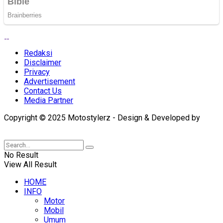
Redaksi
Disclaimer
Privacy
Advertisement
Contact Us
Media Partner
Copyright © 2025 Motostylerz - Design & Developed by
XUANTUM
No Result
View All Result
HOME
INFO
Motor
Mobil
Umum