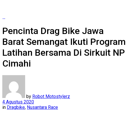
Pencinta Drag Bike Jawa
Barat Semangat Ikuti Program
Latihan Bersama Di Sirkuit NP
Cimahi
by
Robot Motostylerz
4 Agustus 2020
in
Dragbike
,
Nusantara Race