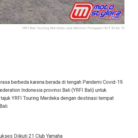
YRFI Bali Touring Merdeka-Jadi Momen Perayaan HUT RI Ke 75
terasa berbeda karena berada di tengah Pandemi Covid-19.
deration Indonesia provinsi Bali (YRFI Bali) untuk
tajuk YRFI Touring Merdeka dengan destinasi tempat
ali.