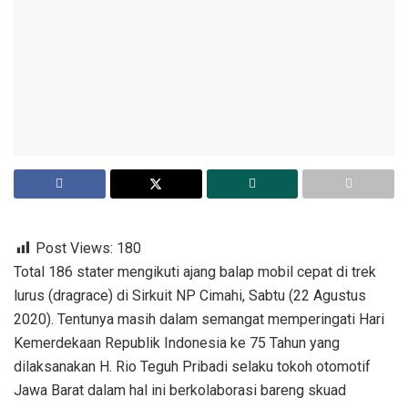
Post Views:
180
Total 186 stater mengikuti ajang balap mobil cepat di trek
lurus (dragrace) di Sirkuit NP Cimahi, Sabtu (22 Agustus
2020). Tentunya masih dalam semangat memperingati Hari
Kemerdekaan Republik Indonesia ke 75 Tahun yang
dilaksanakan H. Rio Teguh Pribadi selaku tokoh otomotif
Jawa Barat dalam hal ini berkolaborasi bareng skuad