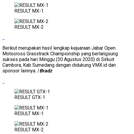
RESULT MX-1
RESULT MX-2
Berikut merupakan hasil lengkap kejuaraan Jabar Open
Motocross Grasstrack Championship yang berlangsung
sukses pada hari Minggu (30 Agustus 2020) di Sirkuit
Cambora, Kab Sumedang dengan didukung VMX.id dan
sponsor lainnya. /
Bradz
RESULT GTX-1
RESULT MX-1
RESULT MX-2