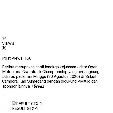
76
VIEWS
Post Views:
168
Berikut merupakan hasil lengkap kejuaraan Jabar Open
Motocross Grasstrack Championship yang berlangsung
sukses pada hari Minggu (30 Agustus 2020) di Sirkuit
Cambora, Kab Sumedang dengan didukung VMX.id dan
sponsor lainnya. /
Bradz
RESULT GTX-1