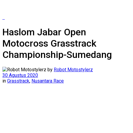
Haslom Jabar Open
Motocross Grasstrack
Championship-Sumedang
by
Robot Motostylerz
30 Agustus 2020
in
Grasstrack
,
Nusantara Race