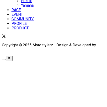
Suzuki
Yamaha
RACE
EVENT
COMMUNITY
PROFILE
PRODUCT
Copyright © 2025 Motostylerz - Design & Developed by
XUANTUM