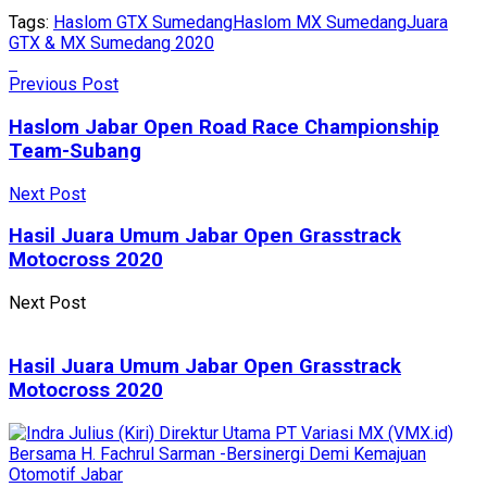
Tags:
Haslom GTX Sumedang
Haslom MX Sumedang
Juara
GTX & MX Sumedang 2020
Previous Post
Haslom Jabar Open Road Race Championship
Team-Subang
Next Post
Hasil Juara Umum Jabar Open Grasstrack
Motocross 2020
Next Post
Hasil Juara Umum Jabar Open Grasstrack
Motocross 2020