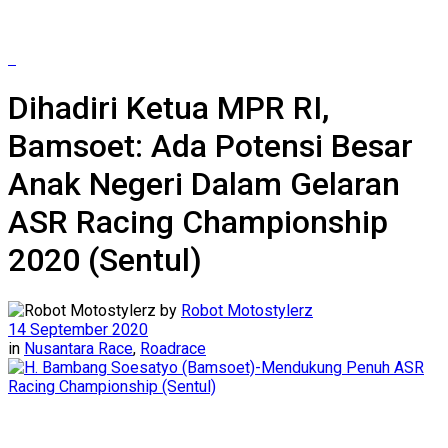
Dihadiri Ketua MPR RI,
Bamsoet: Ada Potensi Besar
Anak Negeri Dalam Gelaran
ASR Racing Championship
2020 (Sentul)
by
Robot Motostylerz
14 September 2020
in
Nusantara Race
,
Roadrace