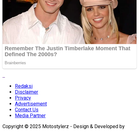
Redaksi
Disclaimer
Privacy
Advertisement
Contact Us
Media Partner
Copyright © 2025 Motostylerz - Design & Developed by
XUANTUM