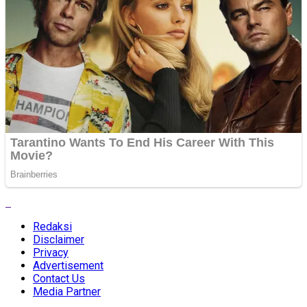
Redaksi
Disclaimer
Privacy
Advertisement
Contact Us
Media Partner