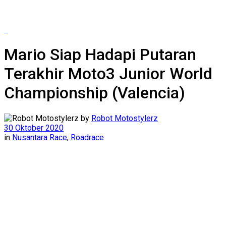
Mario Siap Hadapi Putaran
Terakhir Moto3 Junior World
Championship (Valencia)
by
Robot Motostylerz
30 Oktober 2020
in
Nusantara Race
,
Roadrace