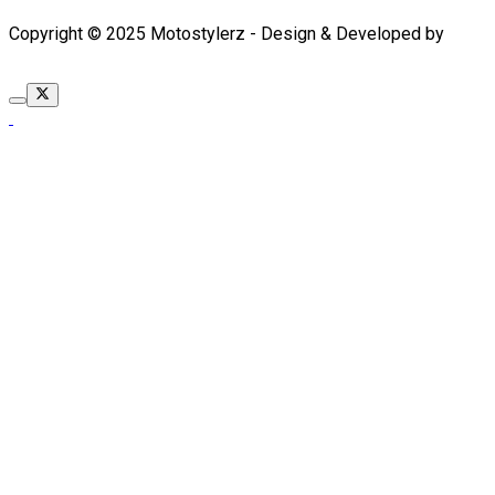
Copyright © 2025 Motostylerz - Design & Developed by
XUANTUM